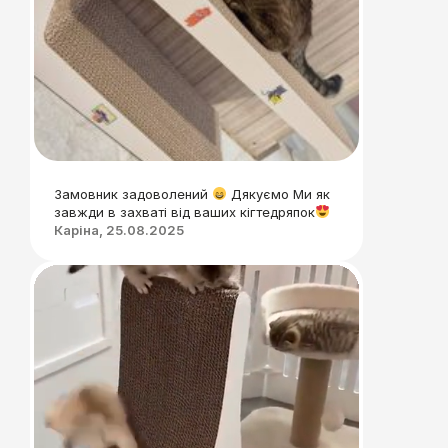
Замовник задоволений
Дякуємо Ми як
завжди в захваті від ваших кігтедряпок
Каріна, 25.08.2025