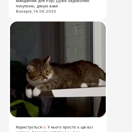
майданчик для ігор) Дуже задоволені
покупкою, дякую вам!
Валерія, 14.08.2025
Користується
У нього просто є ще всі