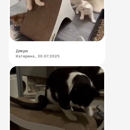
Дякую
Катерина , 30.07.2025