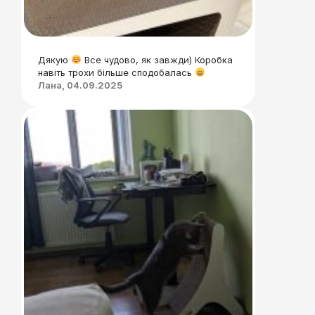
Дякую
Все чудово, як завжди) Коробка
навіть трохи більше сподобалась
Лана, 04.09.2025