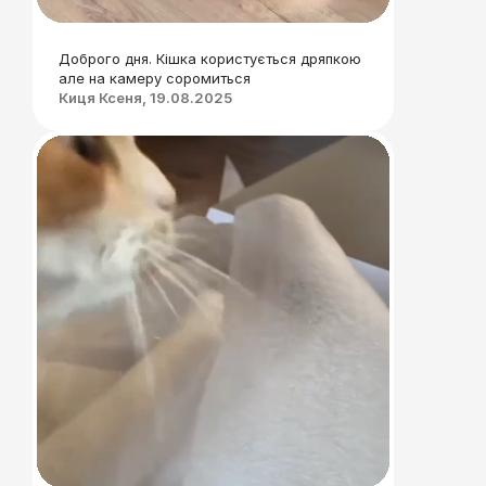
Доброго дня. Кішка користується дряпкою
але на камеру соромиться
Киця Ксеня, 19.08.2025