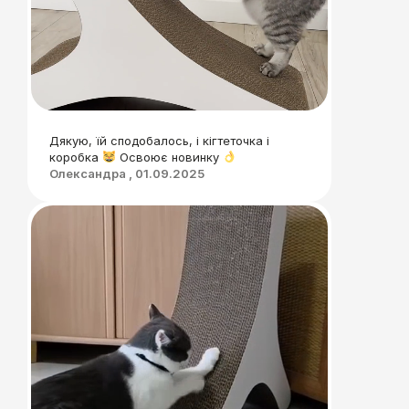
Дякую, їй сподобалось, і кігтеточка і
коробка
Освоює новинку
Олександра , 01.09.2025