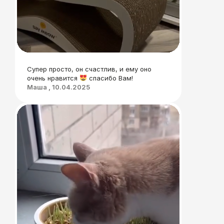
Супер просто, он счастлив, и ему оно
очень нравится
спасибо Вам!
Маша , 10.04.2025