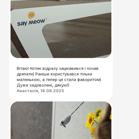
Вітаю! Котик відразу зацікавився і почав
дряпати) Раніше користувався тільки
маленькою, а тепер ця стала фаворитом)
Дуже задоволені, дякую!)
Анастасія, 18.08.2025