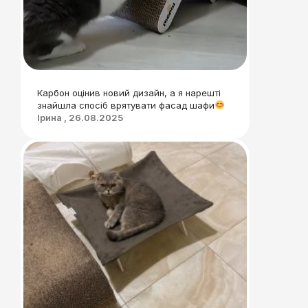
Карбон оцінив новий дизайн, а я нарешті
знайшла спосіб врятувати фасад шафи
Ірина , 26.08.2025